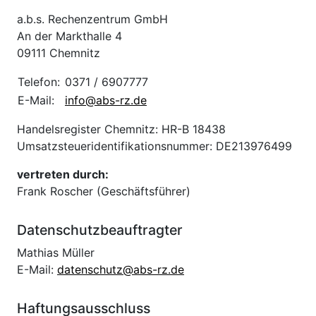
a.b.s. Rechenzentrum GmbH
An der Markthalle 4
09111 Chemnitz
Telefon:
0371 / 6907777
E-Mail:
info@abs-rz.de
Handelsregister Chemnitz: HR-B 18438
Umsatzsteueridentifikationsnummer: DE213976499
vertreten durch:
Frank Roscher (Geschäftsführer)
Datenschutzbeauftragter
Mathias Müller
E-Mail:
datenschutz@abs-rz.de
Haftungsausschluss