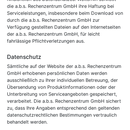
die a.b.s. Rechenzentrum GmbH ihre Haftung bei
Serviceleistungen, insbesondere beim Download von
durch die a.b.s. Rechenzentrum GmbH zur
Verfügung gestellten Dateien auf den Internetseiten
der a.b.s. Rechenzentrum GmbH, für leicht
fahrlässige Pflichtverletzungen aus.
Datenschutz
Sämtliche auf der Website der a.b.s. Rechenzentrum
GmbH erhobenen persönlichen Daten werden
ausschließlich zu Ihrer individuellen Betreuung, der
Übersendung von Produktinformationen oder der
Unterbreitung von Serviceangeboten gespeichert,
verarbeitet. Die a.b.s. Rechenzentrum GmbH sichert
zu, dass Ihre Angaben entsprechend den geltenden
datenschutzrechtlichen Bestimmungen vertraulich
behandelt werden.