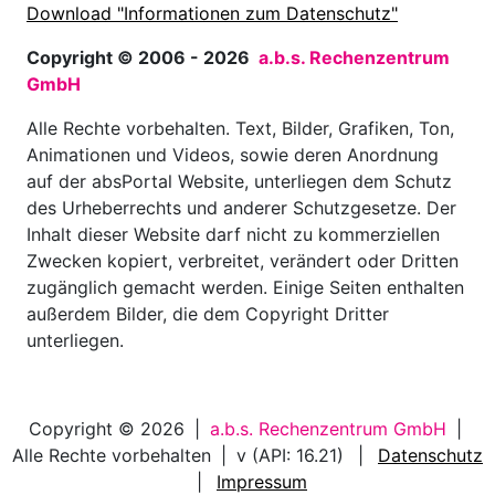
Download "Informationen zum Datenschutz"
Copyright © 2006 - 2026
a.b.s. Rechenzentrum
GmbH
Alle Rechte vorbehalten. Text, Bilder, Grafiken, Ton,
Animationen und Videos, sowie deren Anordnung
auf der absPortal Website, unterliegen dem Schutz
des Urheberrechts und anderer Schutzgesetze. Der
Inhalt dieser Website darf nicht zu kommerziellen
Zwecken kopiert, verbreitet, verändert oder Dritten
zugänglich gemacht werden. Einige Seiten enthalten
außerdem Bilder, die dem Copyright Dritter
unterliegen.
Copyright © 2026
|
a.b.s. Rechenzentrum GmbH
|
Alle Rechte vorbehalten
|
v
(API: 16.21)
|
Datenschutz
|
Impressum