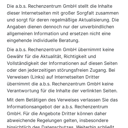
Die a.b.s. Rechenzentrum GmbH stellt die Inhalte
dieser Internetseiten mit großer Sorgfalt zusammen
und sorgt für deren regelmäßige Aktualisierung. Die
Angaben dienen dennoch nur der unverbindlichen
allgemeinen Information und ersetzen nicht eine
eingehende individuelle Beratung.
Die a.b.s. Rechenzentrum GmbH übernimmt keine
Gewähr für die Aktualität, Richtigkeit und
Vollständigkeit der Informationen auf diesen Seiten
oder den jederzeitigen störungsfreien Zugang. Bei
Verweisen (Links) auf Internetseiten Dritter
übernimmt die a.b.s. Rechenzentrum GmbH keine
Verantwortung für die Inhalte der verlinkten Seiten.
Mit dem Betätigen des Verweises verlassen Sie das
Informationsangebot der a.b.s. Rechenzentrum
GmbH. Für die Angebote Dritter können daher
abweichende Regelungen gelten, insbesondere
hinsichtlich des Datenschutzes. Weiterhin schließt